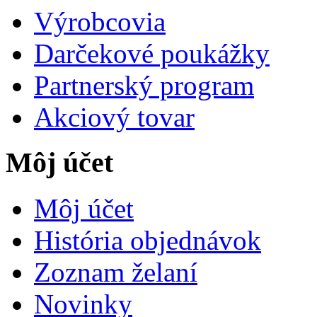
Výrobcovia
Darčekové poukážky
Partnerský program
Akciový tovar
Môj účet
Môj účet
História objednávok
Zoznam želaní
Novinky