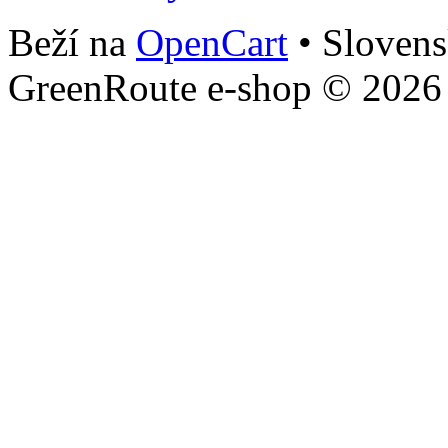
Beží na
OpenCart
• Slovens
GreenRoute e-shop © 2026