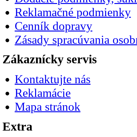
Reklamačné podmienky
Cenník dopravy
Zásady spracúvania osob
Zákaznícky servis
Kontaktujte nás
Reklamácie
Mapa stránok
Extra